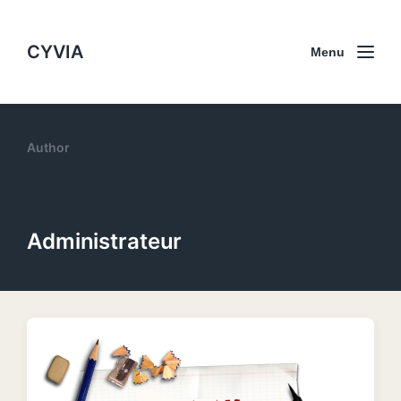
CYVIA
Menu
Author
Administrateur