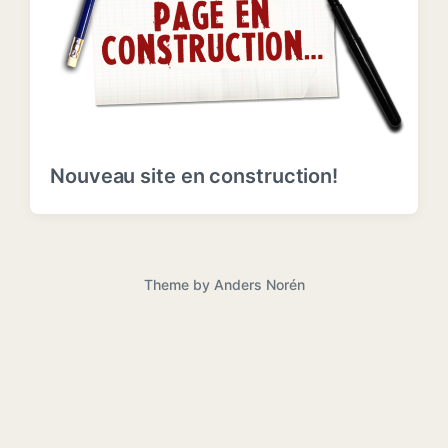
Nouveau site en construction!
Theme by
Anders Norén